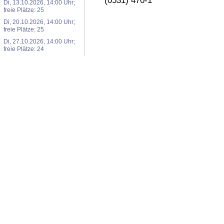
(0531) 470-1
Di, 13.10.2026, 14:00 Uhr;
freie Plätze: 25
Di, 20.10.2026, 14:00 Uhr;
freie Plätze: 25
Di, 27.10.2026, 14:00 Uhr;
freie Plätze: 24