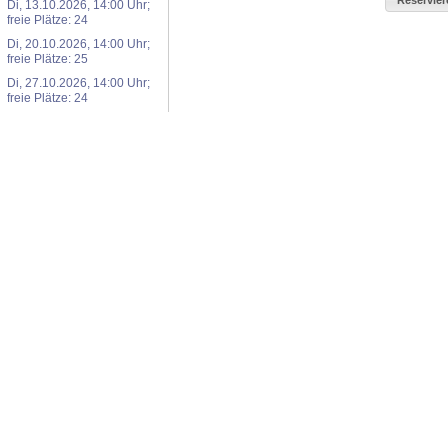
Di, 13.10.2026, 14:00 Uhr;
freie Plätze: 24
Di, 20.10.2026, 14:00 Uhr;
freie Plätze: 25
Di, 27.10.2026, 14:00 Uhr;
freie Plätze: 24