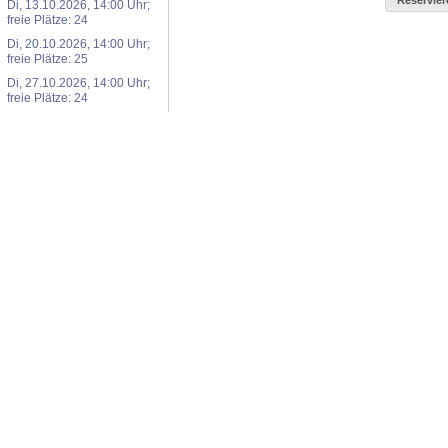
Di, 13.10.2026, 14:00 Uhr;
freie Plätze: 24
Di, 20.10.2026, 14:00 Uhr;
freie Plätze: 25
Di, 27.10.2026, 14:00 Uhr;
freie Plätze: 24