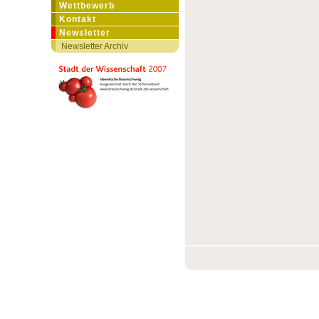
Wettbewerb
Kontakt
Newsletter
Newsletter Archiv